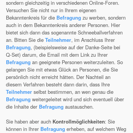
sondern gleichzeitig in verschiedenen Online-Foren.
Versuchen Sie nicht nur in Ihrem eigenen
Bekanntenkreis für die
Befragung
zu werben, sondern
auch in dem Bekanntenkreis anderer Personen. Hier
bietet sich dann das sogenannte Schneeballverfahren
an. Bitten Sie die
Teilnehmer
, im Anschluss Ihrer
Befragung
, (beispielsweise auf der Danke-Seite bei
Q-Set) darum, die Email mit dem Link zu Ihrer
Befragung
an geeignete Personen weiterzuleiten. So
gelangen Sie mit etwas Glück an Personen, die Sie
persönlich nicht erreicht hätten. Der Nachteil an
diesem Verfahren besteht dann darin, dass Ihre
Teilnehmer
selbst bestimmen, an wen genau die
Befragung
weitergeleitet wird und sich eventuell über
die Inhalte der
Befragung
austauschen.
Sie haben aber auch
Kontrollmöglichkeiten
: Sie
können in Ihrer
Befragung
erheben, auf welchem Weg