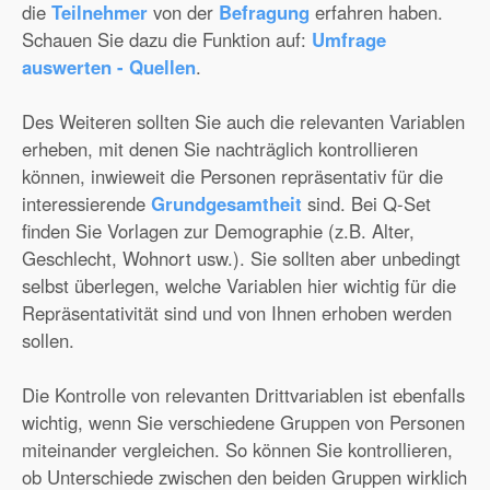
die
Teilnehmer
von der
Befragung
erfahren haben.
Schauen Sie dazu die Funktion auf:
Umfrage
auswerten - Quellen
.
Des Weiteren sollten Sie auch die relevanten Variablen
erheben, mit denen Sie nachträglich kontrollieren
können, inwieweit die Personen repräsentativ für die
interessierende
Grundgesamtheit
sind. Bei Q-Set
finden Sie Vorlagen zur Demographie (z.B. Alter,
Geschlecht, Wohnort usw.). Sie sollten aber unbedingt
selbst überlegen, welche Variablen hier wichtig für die
Repräsentativität sind und von Ihnen erhoben werden
sollen.
Die Kontrolle von relevanten Drittvariablen ist ebenfalls
wichtig, wenn Sie verschiedene Gruppen von Personen
miteinander vergleichen. So können Sie kontrollieren,
ob Unterschiede zwischen den beiden Gruppen wirklich