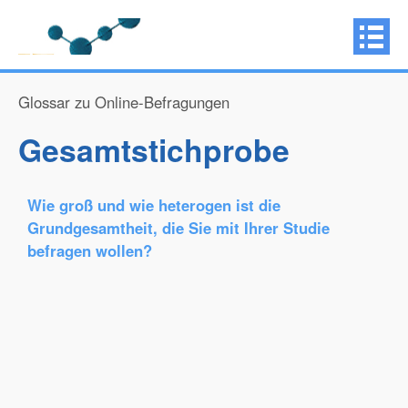
Glossar zu Online-Befragungen
Gesamtstichprobe
Wie groß und wie heterogen ist die
Grundgesamtheit, die Sie mit Ihrer Studie
befragen wollen?