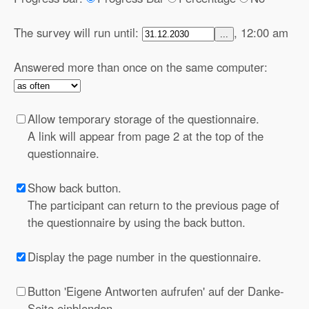
The survey will run until:
, 12:00 am
...
Answered more than once on the same computer:
Allow temporary storage of the questionnaire.
A link will appear from page 2 at the top of the
questionnaire.
Show back button.
The participant can return to the previous page of
the questionnaire by using the back button.
Display the page number in the questionnaire.
Button 'Eigene Antworten aufrufen' auf der Danke-
Seite einblenden.