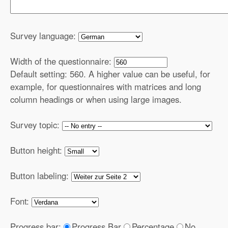
Survey language:
Width of the questionnaire:
Default setting: 560. A higher value can be useful, for
example, for questionnaires with matrices and long
column headings or when using large images.
Survey topic:
Button height:
Button labeling:
Font:
Progress bar:
Progress Bar
Percentage
No