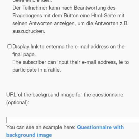
Der Teilnehmer kann nach Beantwortung des
Fragebogens mit dem Button eine Html-Seite mit
seinen Antworten anzeigen, um die Antworten z.B.
auszudrucken.
Display link to entering the e-mail address on the
final page.
The subscriber can input their e-mail address, ie to
participate in a raffle.
URL of the background image for the questionnaire
(optional):
You can see an example here:
Questionnaire with
background image