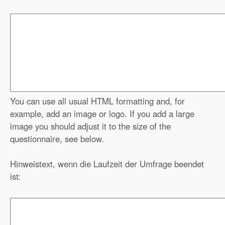
You can use all usual HTML formatting and, for
example, add an image or logo. If you add a large
image you should adjust it to the size of the
questionnaire, see below.
Hinweistext, wenn die Laufzeit der Umfrage beendet
ist: