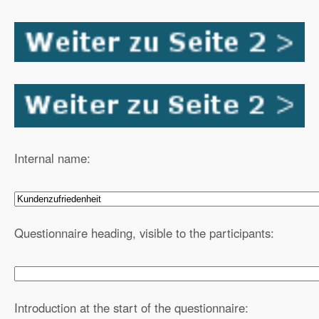
Internal name:
Questionnaire heading, visible to the participants:
Introduction at the start of the questionnaire: