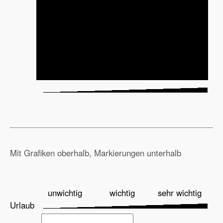
Mit Grafiken oberhalb, Markierungen unterhalb
unwichtig
wichtig
sehr wichtig
Urlaub