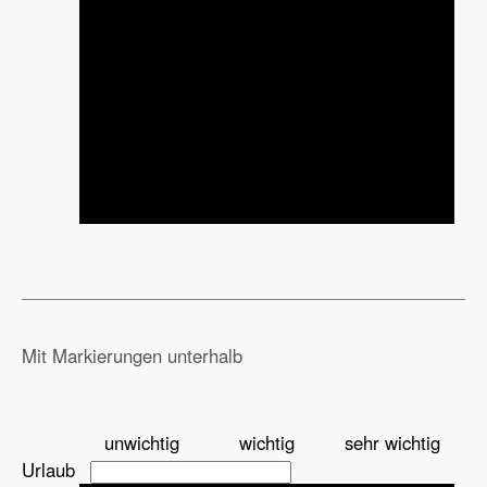
Mit Markierungen unterhalb
unwichtig
wichtig
sehr wichtig
Urlaub