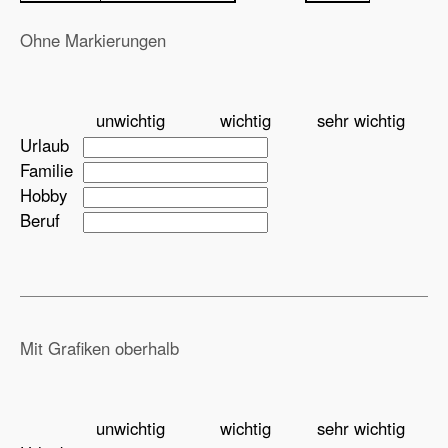
Ohne Markierungen
unwichtig
wichtig
sehr wichtig
Urlaub
Familie
Hobby
Beruf
Mit Grafiken oberhalb
unwichtig
wichtig
sehr wichtig