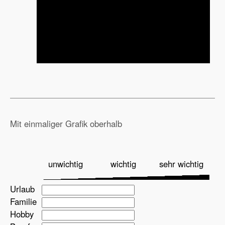
Mit einmaliger Grafik oberhalb
unwichtig
wichtig
sehr wichtig
Urlaub
Familie
Hobby