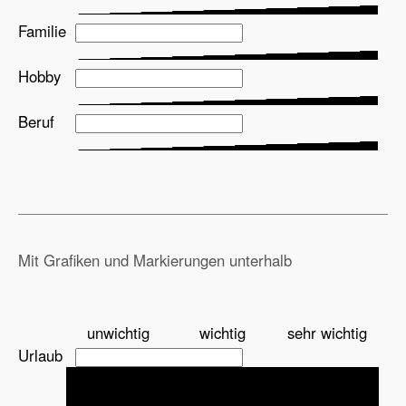
Familie
Hobby
Beruf
Mit Grafiken und Markierungen unterhalb
unwichtig
wichtig
sehr wichtig
Urlaub