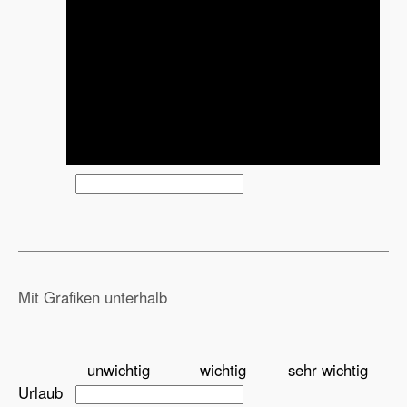
Mit Grafiken unterhalb
unwichtig
wichtig
sehr wichtig
Urlaub