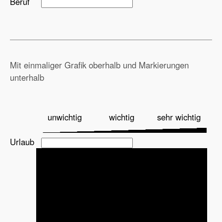
Beruf
Mit einmaliger Grafik oberhalb und Markierungen
unterhalb
unwichtig
wichtig
sehr wichtig
Urlaub