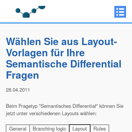
Wählen Sie aus Layout-
Vorlagen für Ihre
Semantische Differential
Fragen
28.04.2011
Beim Fragetyp "Semantisches Differential" können Sie
jetzt unter verschiedenen Layouts wählen:
General
Branching logic
Layout
Rules