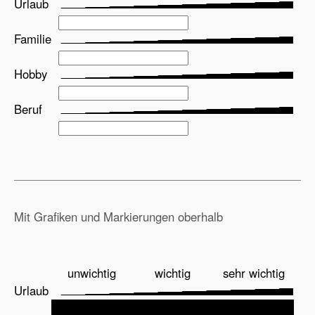
Urlaub
Familie
Hobby
Beruf
Mit Grafiken und Markierungen oberhalb
unwichtig
wichtig
sehr wichtig
Urlaub