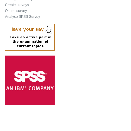
Create surveys
Online survey
Analyse SPSS Survey