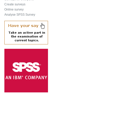
Create surveys
Online survey
Analyse SPSS Survey